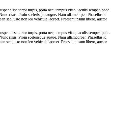
uspendisse tortor turpis, porta nec, tempus vitae, iaculis semper, pede.
i. Nunc risus. Proin scelerisque augue. Nam ullamcorper. Phasellus id
an sed justo non leo vehicula laoreet. Praesent ipsum libero, auctor
uspendisse tortor turpis, porta nec, tempus vitae, iaculis semper, pede.
i. Nunc risus. Proin scelerisque augue. Nam ullamcorper. Phasellus id
an sed justo non leo vehicula laoreet. Praesent ipsum libero, auctor