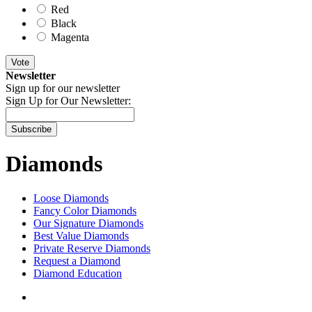
Red
Black
Magenta
Vote
Newsletter
Sign up for our newsletter
Sign Up for Our Newsletter:
Subscribe
Diamonds
Loose Diamonds
Fancy Color Diamonds
Our Signature Diamonds
Best Value Diamonds
Private Reserve Diamonds
Request a Diamond
Diamond Education