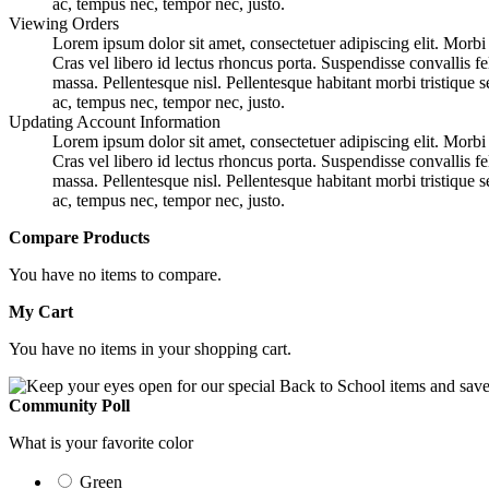
ac, tempus nec, tempor nec, justo.
Viewing Orders
Lorem ipsum dolor sit amet, consectetuer adipiscing elit. Morbi l
Cras vel libero id lectus rhoncus porta. Suspendisse convallis fe
massa. Pellentesque nisl. Pellentesque habitant morbi tristique 
ac, tempus nec, tempor nec, justo.
Updating Account Information
Lorem ipsum dolor sit amet, consectetuer adipiscing elit. Morbi l
Cras vel libero id lectus rhoncus porta. Suspendisse convallis fe
massa. Pellentesque nisl. Pellentesque habitant morbi tristique 
ac, tempus nec, tempor nec, justo.
Compare Products
You have no items to compare.
My Cart
You have no items in your shopping cart.
Community Poll
What is your favorite color
Green